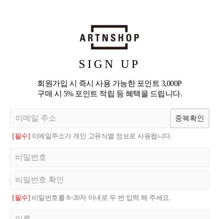
SIGN UP
회원가입 시 즉시 사용 가능한 포인트 3,000P
구매 시 5% 포인트 적립 등 혜택을 드립니다.
중복확인
[필수]
이메일주소가 개인 고유식별 정보로 사용됩니다.
[필수]
비밀번호를 8~20자 이내로 두 번 입력 해 주세요.