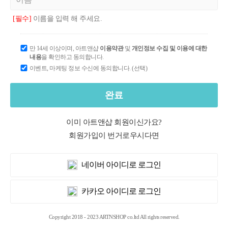
[필수]
이름을 입력 해 주세요.
만 14세 이상이며, 아트앤샵
이용약관
및
개인정보 수집 및 이용에 대한
내용
을 확인하고 동의합니다.
이벤트, 마케팅 정보 수신에 동의합니다. (선택)
완료
이미 아트앤샵 회원이신가요?
회원가입이 번거로우시다면
네이버 아이디로 로그인
카카오 아이디로 로그인
Copyright 2018 - 2023 ARTNSHOP co.ltd All rights reserved.