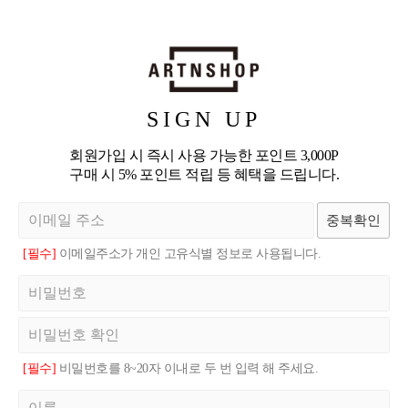
SIGN UP
회원가입 시 즉시 사용 가능한 포인트 3,000P
구매 시 5% 포인트 적립 등 혜택을 드립니다.
중복확인
[필수]
이메일주소가 개인 고유식별 정보로 사용됩니다.
[필수]
비밀번호를 8~20자 이내로 두 번 입력 해 주세요.