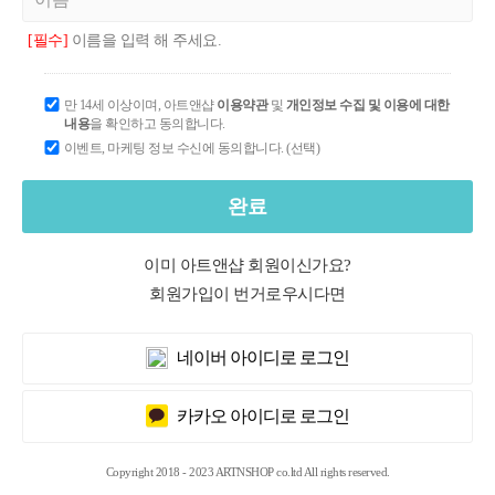
[필수]
이름을 입력 해 주세요.
만 14세 이상이며, 아트앤샵
이용약관
및
개인정보 수집 및 이용에 대한
내용
을 확인하고 동의합니다.
이벤트, 마케팅 정보 수신에 동의합니다. (선택)
완료
이미 아트앤샵 회원이신가요?
회원가입이 번거로우시다면
네이버 아이디로 로그인
카카오 아이디로 로그인
Copyright 2018 - 2023 ARTNSHOP co.ltd All rights reserved.