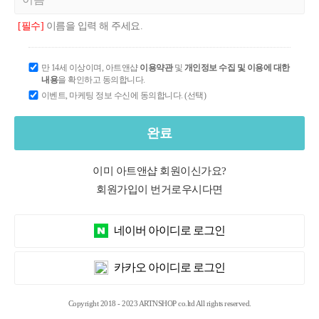
[필수]
이름을 입력 해 주세요.
만 14세 이상이며, 아트앤샵
이용약관
및
개인정보 수집 및 이용에 대한
내용
을 확인하고 동의합니다.
이벤트, 마케팅 정보 수신에 동의합니다. (선택)
완료
이미 아트앤샵 회원이신가요?
회원가입이 번거로우시다면
네이버 아이디로 로그인
카카오 아이디로 로그인
Copyright 2018 - 2023 ARTNSHOP co.ltd All rights reserved.