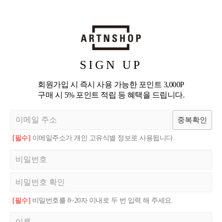
SIGN UP
회원가입 시 즉시 사용 가능한 포인트 3,000P
구매 시 5% 포인트 적립 등 혜택을 드립니다.
중복확인
[필수]
이메일주소가 개인 고유식별 정보로 사용됩니다.
[필수]
비밀번호를 8~20자 이내로 두 번 입력 해 주세요.