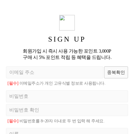
SIGN UP
회원가입 시 즉시 사용 가능한 포인트 3,000P
구매 시 5% 포인트 적립 등 혜택을 드립니다.
중복확인
[필수]
이메일주소가 개인 고유식별 정보로 사용됩니다.
[필수]
비밀번호를 8~20자 이내로 두 번 입력 해 주세요.