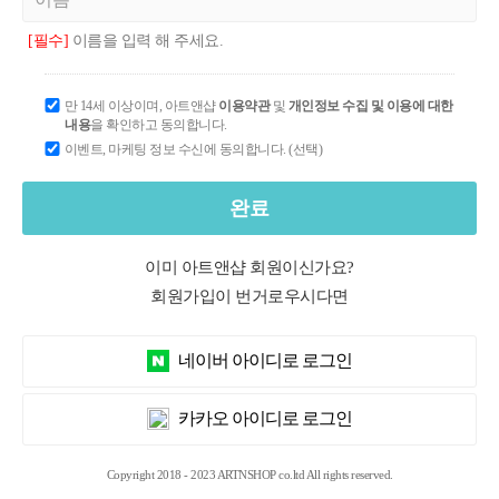
[필수]
이름을 입력 해 주세요.
만 14세 이상이며, 아트앤샵
이용약관
및
개인정보 수집 및 이용에 대한
내용
을 확인하고 동의합니다.
이벤트, 마케팅 정보 수신에 동의합니다. (선택)
완료
이미 아트앤샵 회원이신가요?
회원가입이 번거로우시다면
네이버 아이디로 로그인
카카오 아이디로 로그인
Copyright 2018 - 2023 ARTNSHOP co.ltd All rights reserved.