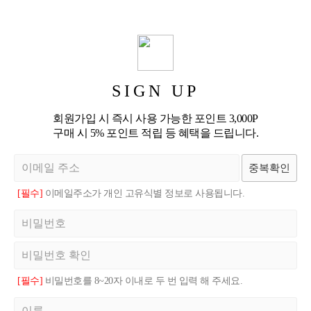
SIGN UP
회원가입 시 즉시 사용 가능한 포인트 3,000P
구매 시 5% 포인트 적립 등 혜택을 드립니다.
중복확인
[필수]
이메일주소가 개인 고유식별 정보로 사용됩니다.
[필수]
비밀번호를 8~20자 이내로 두 번 입력 해 주세요.