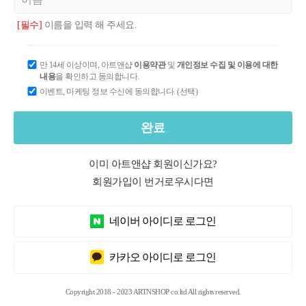
[필수]
이름을 입력 해 주세요.
만 14세 이상이며, 아트앤샵
이용약관
및
개인정보 수집 및 이용에 대한
내용
을 확인하고 동의합니다.
이벤트, 마케팅 정보 수신에 동의합니다. (선택)
완료
이미 아트앤샵 회원이신가요?
회원가입이 번거로우시다면
네이버 아이디로 로그인
카카오 아이디로 로그인
Copyright 2018 - 2023 ARTNSHOP co.ltd All rights reserved.