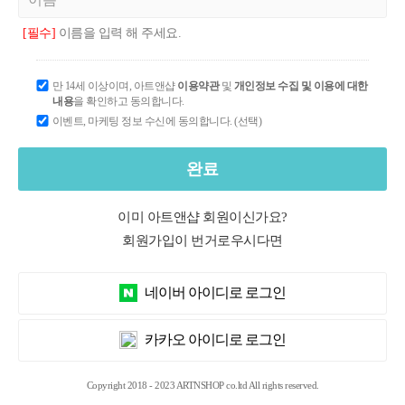
[필수]
이름을 입력 해 주세요.
만 14세 이상이며, 아트앤샵
이용약관
및
개인정보 수집 및 이용에 대한
내용
을 확인하고 동의합니다.
이벤트, 마케팅 정보 수신에 동의합니다. (선택)
완료
이미 아트앤샵 회원이신가요?
회원가입이 번거로우시다면
네이버 아이디로 로그인
카카오 아이디로 로그인
Copyright 2018 - 2023 ARTNSHOP co.ltd All rights reserved.