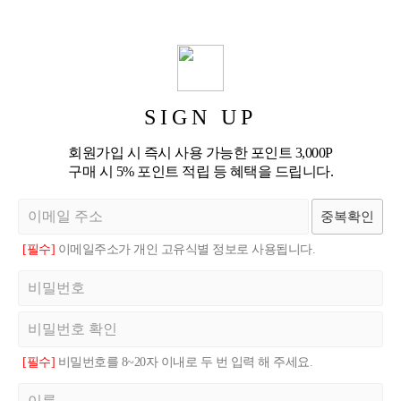
SIGN UP
회원가입 시 즉시 사용 가능한 포인트 3,000P
구매 시 5% 포인트 적립 등 혜택을 드립니다.
중복확인
[필수]
이메일주소가 개인 고유식별 정보로 사용됩니다.
[필수]
비밀번호를 8~20자 이내로 두 번 입력 해 주세요.