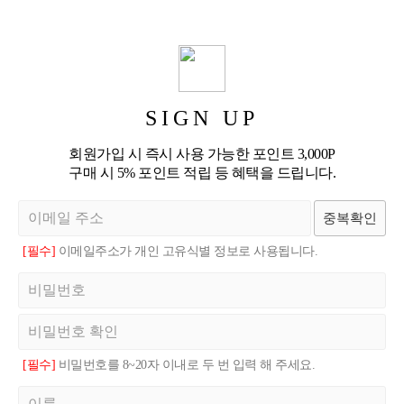
SIGN UP
회원가입 시 즉시 사용 가능한 포인트 3,000P
구매 시 5% 포인트 적립 등 혜택을 드립니다.
중복확인
[필수]
이메일주소가 개인 고유식별 정보로 사용됩니다.
[필수]
비밀번호를 8~20자 이내로 두 번 입력 해 주세요.