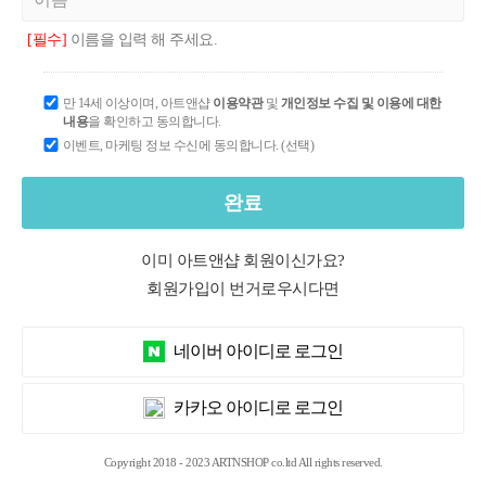
[필수]
이름을 입력 해 주세요.
만 14세 이상이며, 아트앤샵
이용약관
및
개인정보 수집 및 이용에 대한
내용
을 확인하고 동의합니다.
이벤트, 마케팅 정보 수신에 동의합니다. (선택)
완료
이미 아트앤샵 회원이신가요?
회원가입이 번거로우시다면
네이버 아이디로 로그인
카카오 아이디로 로그인
Copyright 2018 - 2023 ARTNSHOP co.ltd All rights reserved.