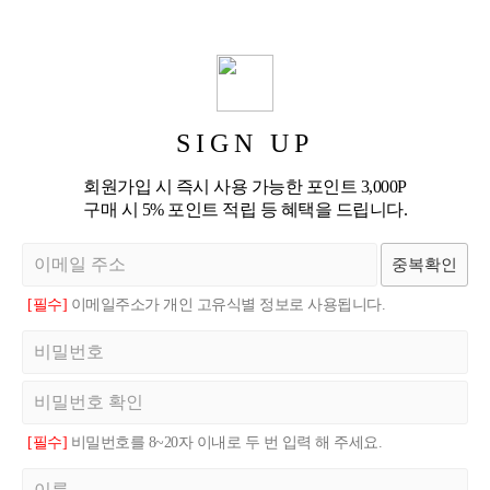
SIGN UP
회원가입 시 즉시 사용 가능한 포인트 3,000P
구매 시 5% 포인트 적립 등 혜택을 드립니다.
중복확인
[필수]
이메일주소가 개인 고유식별 정보로 사용됩니다.
[필수]
비밀번호를 8~20자 이내로 두 번 입력 해 주세요.