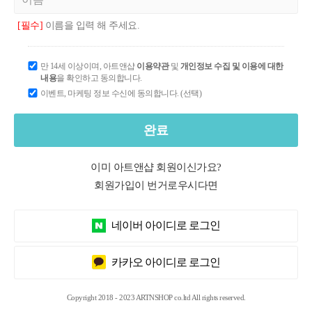
[필수]
이름을 입력 해 주세요.
만 14세 이상이며, 아트앤샵
이용약관
및
개인정보 수집 및 이용에 대한
내용
을 확인하고 동의합니다.
이벤트, 마케팅 정보 수신에 동의합니다. (선택)
완료
이미 아트앤샵 회원이신가요?
회원가입이 번거로우시다면
네이버 아이디로 로그인
카카오 아이디로 로그인
Copyright 2018 - 2023 ARTNSHOP co.ltd All rights reserved.