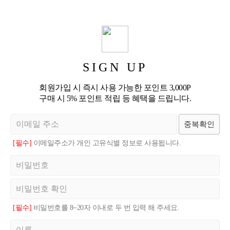
SIGN UP
회원가입 시 즉시 사용 가능한 포인트 3,000P
구매 시 5% 포인트 적립 등 혜택을 드립니다.
중복확인
[필수]
이메일주소가 개인 고유식별 정보로 사용됩니다.
[필수]
비밀번호를 8~20자 이내로 두 번 입력 해 주세요.