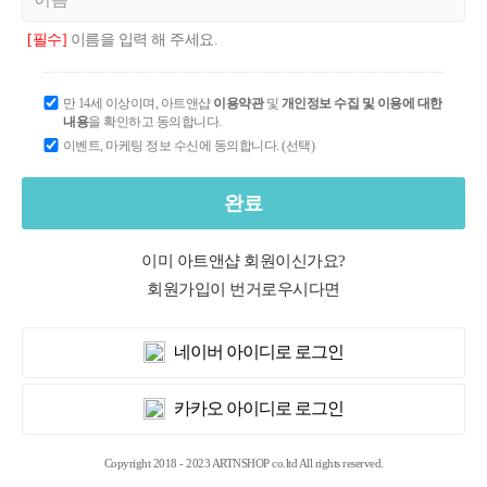
[필수]
이름을 입력 해 주세요.
만 14세 이상이며, 아트앤샵
이용약관
및
개인정보 수집 및 이용에 대한
내용
을 확인하고 동의합니다.
이벤트, 마케팅 정보 수신에 동의합니다. (선택)
완료
이미 아트앤샵 회원이신가요?
회원가입이 번거로우시다면
네이버 아이디로 로그인
카카오 아이디로 로그인
Copyright 2018 - 2023 ARTNSHOP co.ltd All rights reserved.