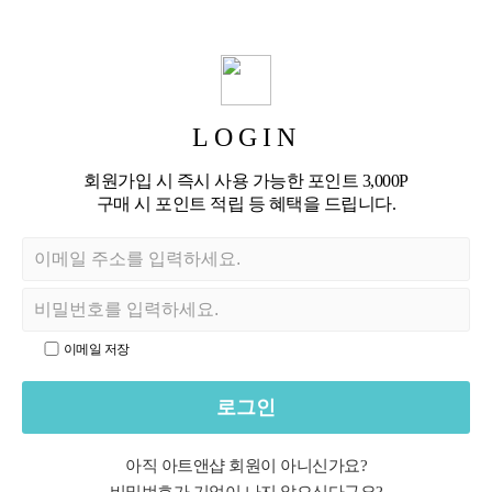
LOGIN
회원가입 시 즉시 사용 가능한 포인트 3,000P
구매 시 포인트 적립 등 혜택을 드립니다.
이메일 저장
로그인
아직 아트앤샵 회원이 아니신가요?