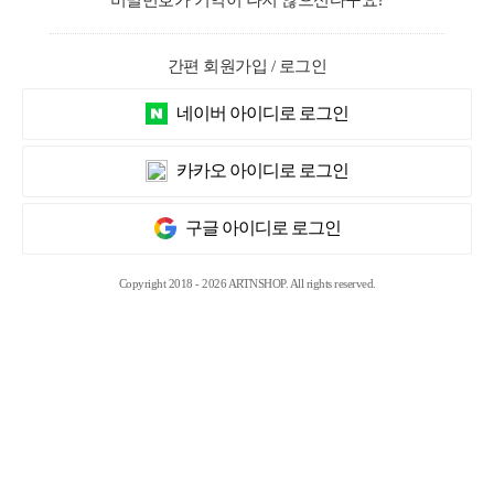
비밀번호가 기억이 나지 않으신다구요?
간편 회원가입 / 로그인
네이버 아이디로 로그인
카카오 아이디로 로그인
구글 아이디로 로그인
Copyright 2018 - 2026 ARTNSHOP. All rights reserved.