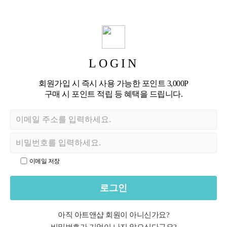
LOGIN
회원가입 시 즉시 사용 가능한 포인트 3,000P
구매 시 포인트 적립 등 혜택을 드립니다.
이메일 저장
로그인
아직 아트앤샵 회원이 아니신가요?