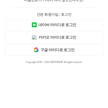
비밀번호가 기억이 나지 않으신다구요?
간편 회원가입 / 로그인
네이버 아이디로 로그인
카카오 아이디로 로그인
구글 아이디로 로그인
Copyright 2018 - 2026 ARTNSHOP. All rights reserved.