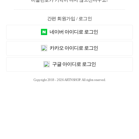
비밀번호가 기억이 나지 않으신다구요?
간편 회원가입 / 로그인
네이버 아이디로 로그인
카카오 아이디로 로그인
구글 아이디로 로그인
Copyright 2018 - 2026 ARTNSHOP. All rights reserved.