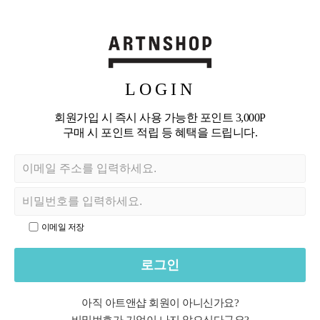
LOGIN
회원가입 시 즉시 사용 가능한 포인트 3,000P
구매 시 포인트 적립 등 혜택을 드립니다.
이메일 저장
로그인
아직 아트앤샵 회원이 아니신가요?