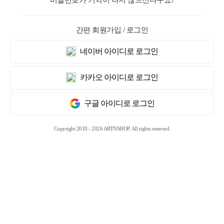
비밀번호가 기억이 나지 않으신다구요?
간편 회원가입 / 로그인
네이버 아이디로 로그인
카카오 아이디로 로그인
구글 아이디로 로그인
Copyright 2018 - 2026 ARTNSHOP. All rights reserved.