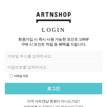
LOGIN
회원가입 시 즉시 사용 가능한 포인트 3,000P
구매 시 포인트 적립 등 혜택을 드립니다.
이메일 저장
로그인
아직 아트앤샵 회원이 아니신가요?