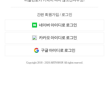
비밀번호가 기억이 나지 않으신다구요?
간편 회원가입 / 로그인
네이버 아이디로 로그인
카카오 아이디로 로그인
구글 아이디로 로그인
Copyright 2018 - 2026 ARTNSHOP. All rights reserved.