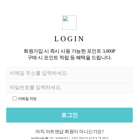
LOGIN
회원가입 시 즉시 사용 가능한 포인트 3,000P
구매 시 포인트 적립 등 혜택을 드립니다.
이메일 저장
로그인
아직 아트앤샵 회원이 아니신가요?