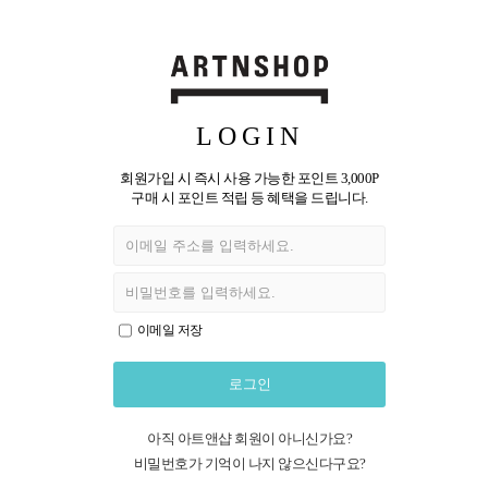
LOGIN
회원가입 시 즉시 사용 가능한 포인트 3,000P
구매 시 포인트 적립 등 혜택을 드립니다.
이메일 저장
로그인
아직 아트앤샵 회원이 아니신가요?
비밀번호가 기억이 나지 않으신다구요?