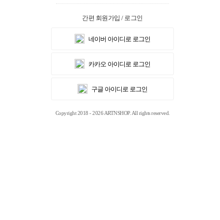
간편 회원가입 / 로그인
네이버 아이디로 로그인
카카오 아이디로 로그인
구글 아이디로 로그인
Copyright 2018 - 2026 ARTNSHOP. All rights reserved.