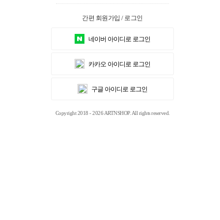
간편 회원가입 / 로그인
네이버 아이디로 로그인
카카오 아이디로 로그인
구글 아이디로 로그인
Copyright 2018 - 2026 ARTNSHOP. All rights reserved.