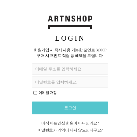
LOGIN
회원가입 시 즉시 사용 가능한 포인트 3,000P
구매 시 포인트 적립 등 혜택을 드립니다.
이메일 저장
로그인
아직 아트앤샵 회원이 아니신가요?
비밀번호가 기억이 나지 않으신다구요?