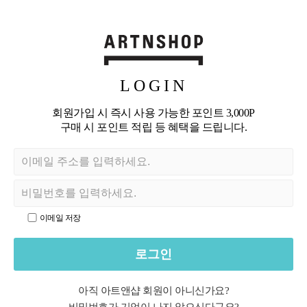
LOGIN
회원가입 시 즉시 사용 가능한 포인트 3,000P
구매 시 포인트 적립 등 혜택을 드립니다.
이메일 저장
로그인
아직 아트앤샵 회원이 아니신가요?