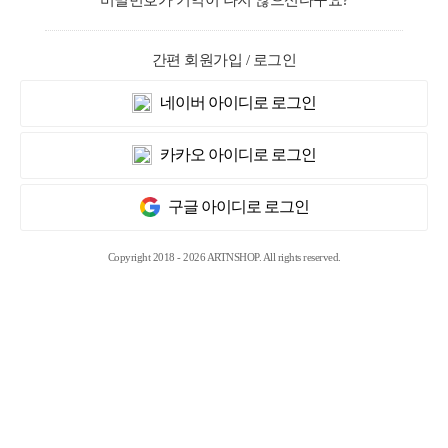
비밀번호가 기억이 나지 않으신다구요?
간편 회원가입 / 로그인
네이버 아이디로 로그인
카카오 아이디로 로그인
구글 아이디로 로그인
Copyright 2018 - 2026 ARTNSHOP. All rights reserved.