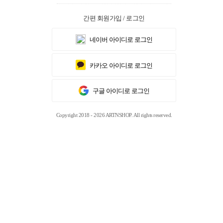
간편 회원가입 / 로그인
네이버 아이디로 로그인
카카오 아이디로 로그인
구글 아이디로 로그인
Copyright 2018 - 2026 ARTNSHOP. All rights reserved.