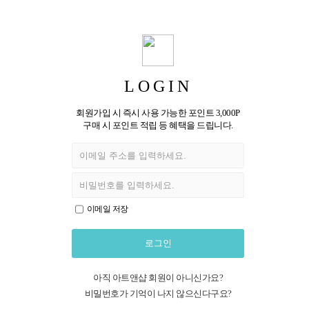
LOGIN
회원가입 시 즉시 사용 가능한 포인트 3,000P
구매 시 포인트 적립 등 혜택을 드립니다.
이메일 저장
로그인
아직 아트앤샵 회원이 아니신가요?
비밀번호가 기억이 나지 않으신다구요?